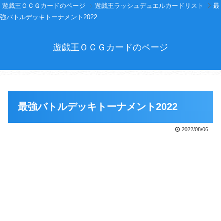
遊戯王ＯＣＧカードのページ
遊戯王ラッシュデュエルカードリスト
最
強バトルデッキトーナメント2022
遊戯王ＯＣＧカードのページ
最強バトルデッキトーナメント2022
2022/08/06