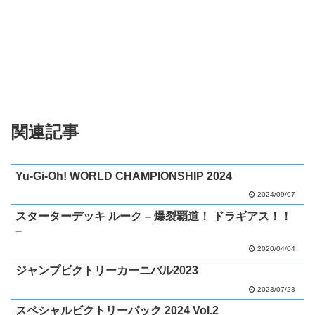
関連記事
Yu-Gi-Oh! WORLD CHAMPIONSHIP 2024
2024/09/07
スターターデッキ ルーク – 爆裂覇道！ ドラギアス！！
–
2020/04/04
ジャンプビクトリーカーニバル2023
2023/07/23
スペシャルビクトリーパック 2024 Vol.2