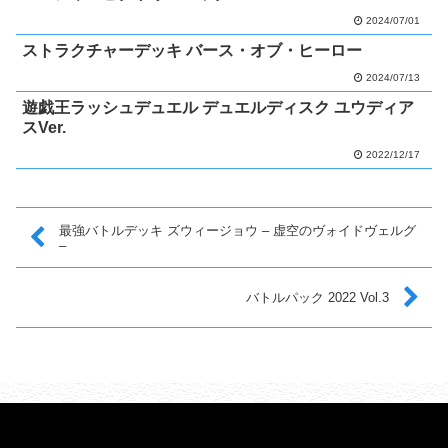
2024/07/01
ストラクチャーデッキ バース・オブ・ヒーロー
2024/07/13
遊戯王ラッシュデュエル デュエルディスク ユウディア
スVer.
2022/12/17
最強バトルデッキ ズウィージョウ – 虚空のヴォイドヴェルグ
–
バトルパック 2022 Vol.3