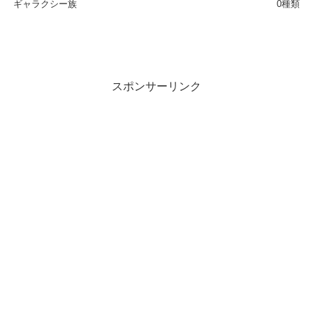
ギャラクシー族
0種類
スポンサーリンク