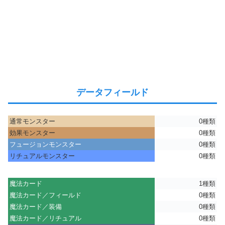
データフィールド
通常モンスター
0種類
効果モンスター
0種類
フュージョンモンスター
0種類
リチュアルモンスター
0種類
魔法カード
1種類
魔法カード／フィールド
0種類
魔法カード／装備
0種類
魔法カード／リチュアル
0種類