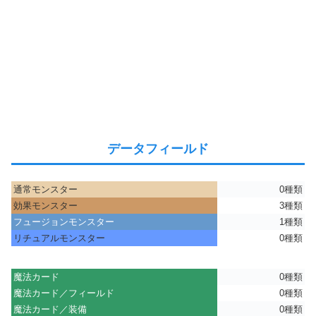
データフィールド
通常モンスター
0種類
効果モンスター
3種類
フュージョンモンスター
1種類
リチュアルモンスター
0種類
魔法カード
0種類
魔法カード／フィールド
0種類
魔法カード／装備
0種類