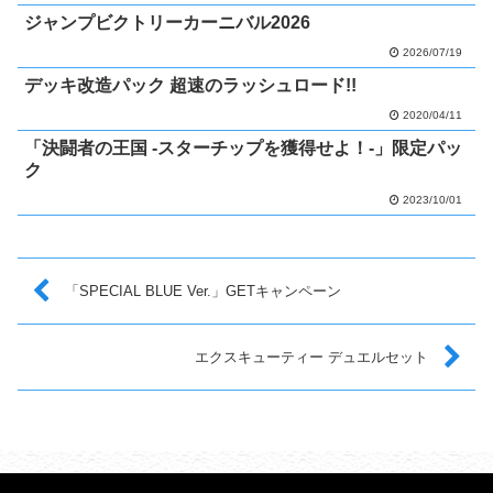
ジャンプビクトリーカーニバル2026
2026/07/19
デッキ改造パック 超速のラッシュロード!!
2020/04/11
「決闘者の王国 -スターチップを獲得せよ！-」限定パッ
ク
2023/10/01
「SPECIAL BLUE Ver.」GETキャンペーン
エクスキューティー デュエルセット