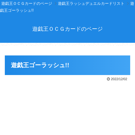
遊戯王ＯＣＧカードのページ
遊戯王ラッシュデュエルカードリスト
遊
戯王ゴーラッシュ!!
遊戯王ＯＣＧカードのページ
遊戯王ゴーラッシュ!!
2022/12/02