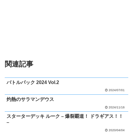
関連記事
バトルパック 2024 Vol.2
2024/07/01
灼熱のサラマンデウス
2024/11/16
スターターデッキ ルーク – 爆裂覇道！ ドラギアス！！
–
2020/04/04