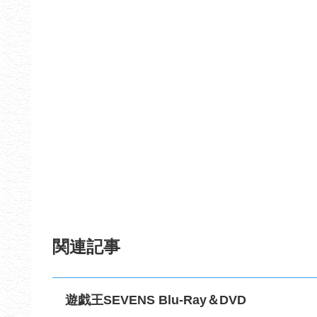
関連記事
遊戯王SEVENS Blu-Ray＆DVD