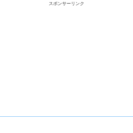
スポンサーリンク