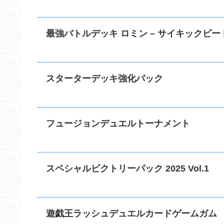
最強バトルデッキ ロミン – サイキックビート
スターターデッキ強化パック
フュージョンデュエルトーナメント
スペシャルビクトリーパック 2025 Vol.1
遊戯王ラッシュデュエルカードゲームガム