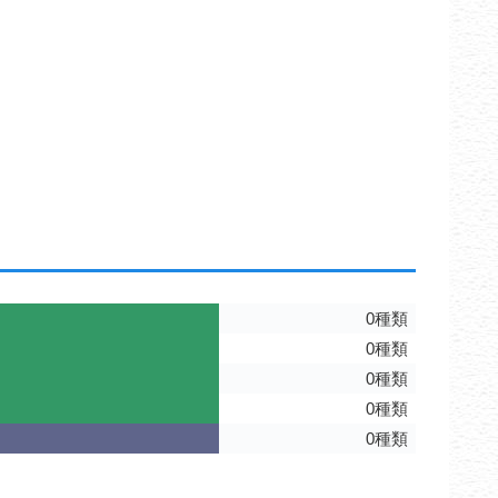
0種類
0種類
0種類
0種類
0種類