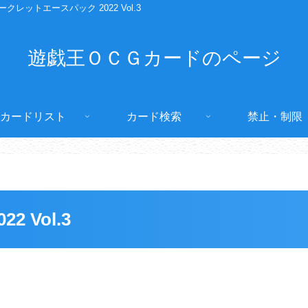
ークレットエースパック 2022 Vol.3
遊戯王ＯＣＧカードのページ
カードリスト
カード検索
禁止・制限
 Vol.3