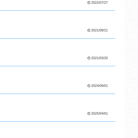
2022/07/27
2021/08/21
2021/03/20
2024/09/01
2025/04/01