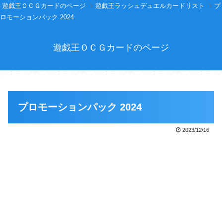
遊戯王ＯＣＧカードのページ
遊戯王ラッシュデュエルカードリスト
プ
ロモーションパック 2024
遊戯王ＯＣＧカードのページ
プロモーションパック 2024
2023/12/16