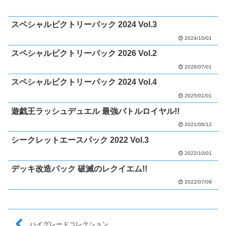
スペシャルビクトリーパック 2024 Vol.3
2024/10/01
スペシャルビクトリーパック 2026 Vol.2
2026/07/01
スペシャルビクトリーパック 2024 Vol.4
2025/01/01
遊戯王ラッシュデュエル 最強バトルロイヤル!!
2021/08/12
シークレットエースパック 2022 Vol.3
2022/10/01
デッキ改造パック 破滅のレクイエム!!
2022/07/09
ハイグレードコレクション