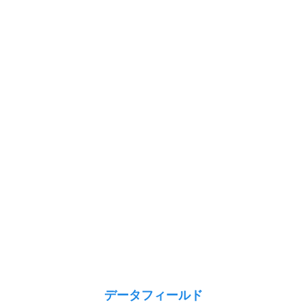
データフィールド