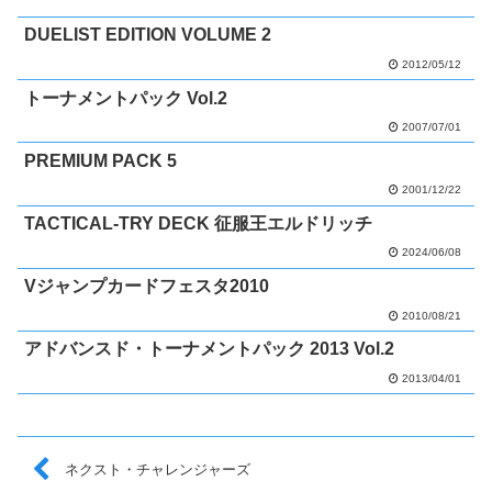
DUELIST EDITION VOLUME 2
2012/05/12
トーナメントパック Vol.2
2007/07/01
PREMIUM PACK 5
2001/12/22
TACTICAL-TRY DECK 征服王エルドリッチ
2024/06/08
Vジャンプカードフェスタ2010
2010/08/21
アドバンスド・トーナメントパック 2013 Vol.2
2013/04/01
ネクスト・チャレンジャーズ