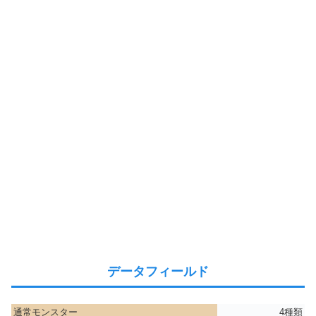
データフィールド
通常モンスター
4種類