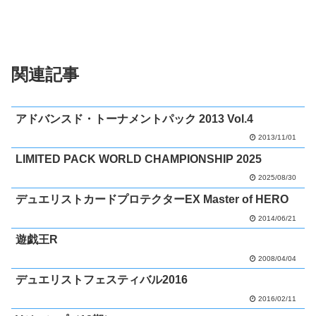
関連記事
アドバンスド・トーナメントパック 2013 Vol.4
2013/11/01
LIMITED PACK WORLD CHAMPIONSHIP 2025
2025/08/30
デュエリストカードプロテクターEX Master of HERO
2014/06/21
遊戯王R
2008/04/04
デュエリストフェスティバル2016
2016/02/11