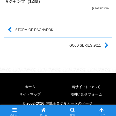
Vジャンプ（12期）
2025/03/19
STORM OF RAGNAROK
GOLD SERIES 2011
ホーム
当サイトについて
サイトマップ
お問い合せフォーム
© 2002-2026 遊戯王ＯＣＧカードのページ.
メニュー
ホーム
検索
トップ