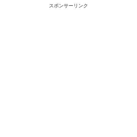
スポンサーリンク