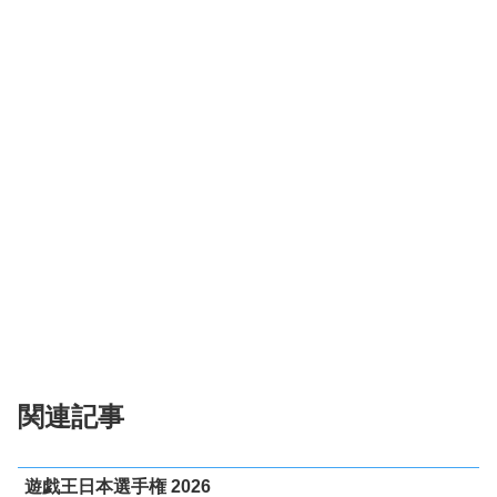
関連記事
遊戯王日本選手権 2026