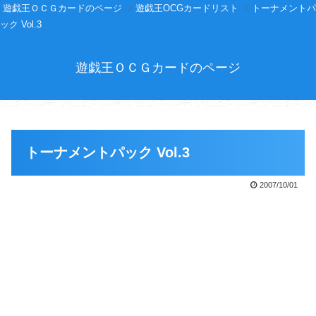
遊戯王ＯＣＧカードのページ
遊戯王OCGカードリスト
トーナメントパ
ック Vol.3
遊戯王ＯＣＧカードのページ
トーナメントパック Vol.3
2007/10/01