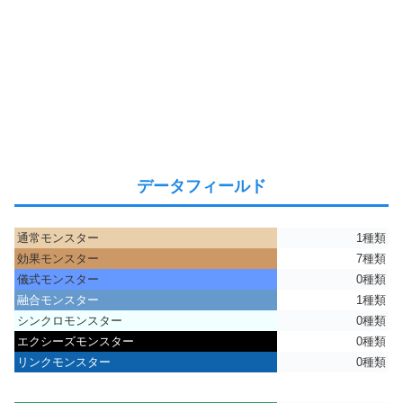
データフィールド
通常モンスター
1種類
効果モンスター
7種類
儀式モンスター
0種類
融合モンスター
1種類
シンクロモンスター
0種類
エクシーズモンスター
0種類
リンクモンスター
0種類