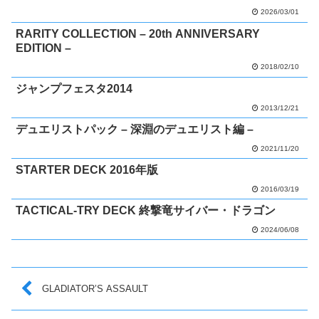
2026/03/01
RARITY COLLECTION – 20th ANNIVERSARY
EDITION –
2018/02/10
ジャンプフェスタ2014
2013/12/21
デュエリストパック – 深淵のデュエリスト編 –
2021/11/20
STARTER DECK 2016年版
2016/03/19
TACTICAL-TRY DECK 終撃竜サイバー・ドラゴン
2024/06/08
GLADIATOR’S ASSAULT