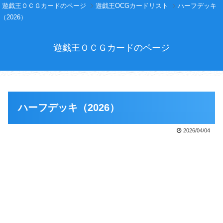
遊戯王ＯＣＧカードのページ
遊戯王OCGカードリスト
ハーフデッキ
（2026）
遊戯王ＯＣＧカードのページ
ハーフデッキ（2026）
2026/04/04