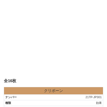
全16枚
クリボーン
21TP-JP301
効果