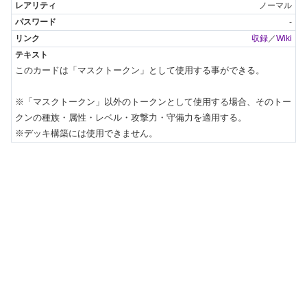
ノーマル
-
収録
／
Wiki
このカードは「マスクトークン」として使用する事ができる。

※「マスクトークン」以外のトークンとして使用する場合、そのトー
クンの種族・属性・レベル・攻撃力・守備力を適用する。

※デッキ構築には使用できません。