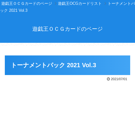
遊戯王ＯＣＧカードのページ
遊戯王OCGカードリスト
トーナメントパ
ック 2021 Vol.3
遊戯王ＯＣＧカードのページ
トーナメントパック 2021 Vol.3
2021/07/01