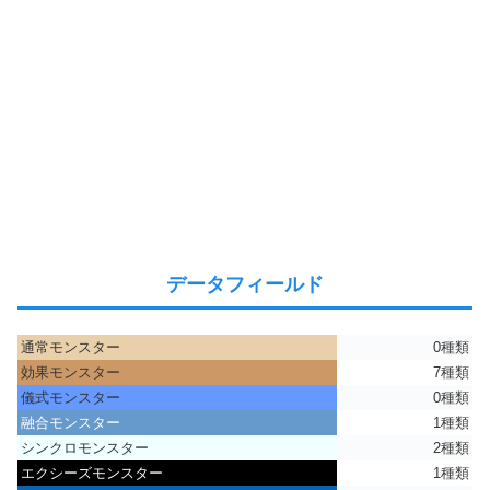
データフィールド
通常モンスター
0種類
効果モンスター
7種類
儀式モンスター
0種類
融合モンスター
1種類
シンクロモンスター
2種類
エクシーズモンスター
1種類