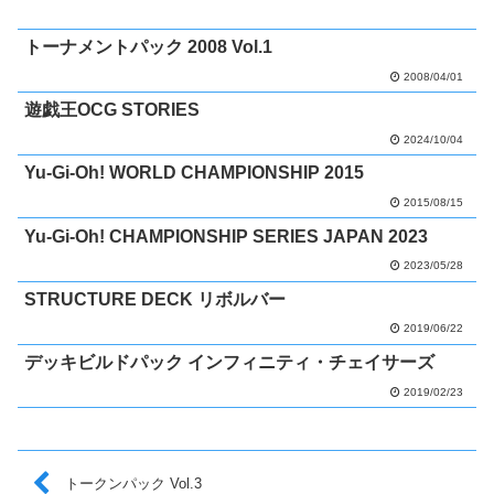
トーナメントパック 2008 Vol.1
2008/04/01
遊戯王OCG STORIES
2024/10/04
Yu-Gi-Oh! WORLD CHAMPIONSHIP 2015
2015/08/15
Yu-Gi-Oh! CHAMPIONSHIP SERIES JAPAN 2023
2023/05/28
STRUCTURE DECK リボルバー
2019/06/22
デッキビルドパック インフィニティ・チェイサーズ
2019/02/23
トークンパック Vol.3