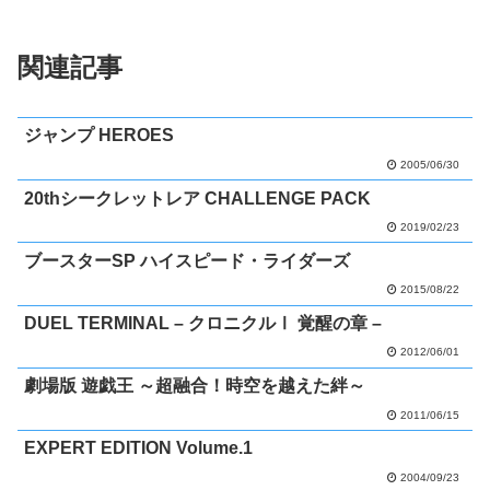
関連記事
ジャンプ HEROES
2005/06/30
20thシークレットレア CHALLENGE PACK
2019/02/23
ブースターSP ハイスピード・ライダーズ
2015/08/22
DUEL TERMINAL – クロニクルⅠ 覚醒の章 –
2012/06/01
劇場版 遊戯王 ～超融合！時空を越えた絆～
2011/06/15
EXPERT EDITION Volume.1
2004/09/23