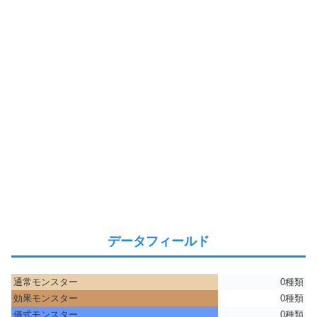
データフィールド
通常モンスター
0種類
効果モンスター
0種類
儀式モンスター
0種類