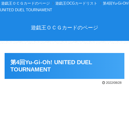
遊戯王ＯＣＧカードのページ
遊戯王OCGカードリスト
第4回Yu-Gi-Oh!
UNITED DUEL TOURNAMENT
遊戯王ＯＣＧカードのページ
第4回Yu-Gi-Oh! UNITED DUEL
TOURNAMENT
2022/08/28