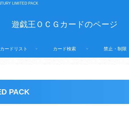
TURY LIMITED PACK
遊戯王ＯＣＧカードのページ
カードリスト
カード検索
禁止・制限
ED PACK