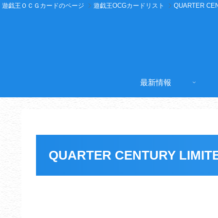
遊戯王ＯＣＧカードのページ
遊戯王OCGカードリスト
QUARTER CEN
最新情報
QUARTER CENTURY LIMIT