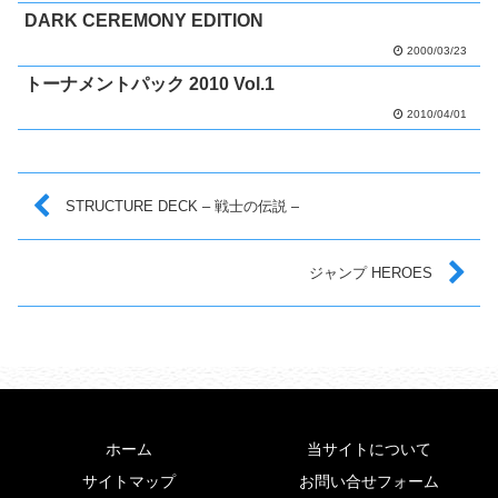
DARK CEREMONY EDITION
2000/03/23
トーナメントパック 2010 Vol.1
2010/04/01
STRUCTURE DECK – 戦士の伝説 –
ジャンプ HEROES
ホーム
当サイトについて
サイトマップ
お問い合せフォーム