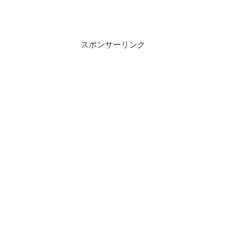
スポンサーリンク