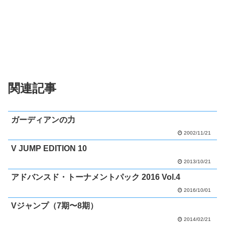
関連記事
ガーディアンの力
2002/11/21
V JUMP EDITION 10
2013/10/21
アドバンスド・トーナメントパック 2016 Vol.4
2016/10/01
Vジャンプ（7期〜8期）
2014/02/21