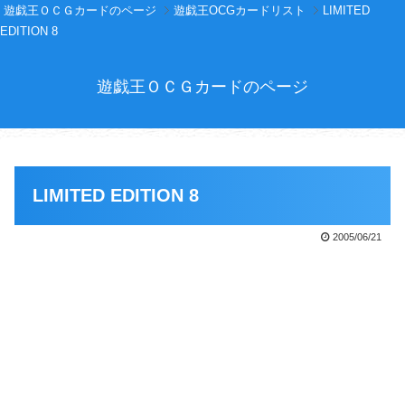
遊戯王ＯＣＧカードのページ
遊戯王OCGカードリスト
LIMITED
EDITION 8
遊戯王ＯＣＧカードのページ
LIMITED EDITION 8
2005/06/21