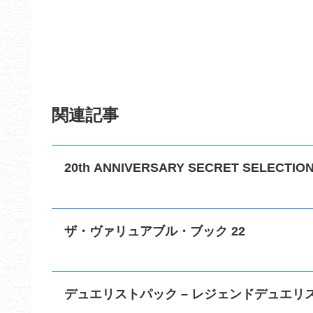
関連記事
20th ANNIVERSARY SECRET SELECTIO
ザ・ヴァリュアブル・ブック 22
デュエリストパック – レジェンドデュエリス