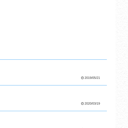
2019/05/21
2020/03/19