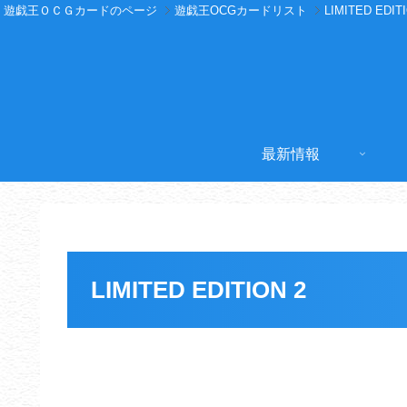
遊戯王ＯＣＧカードのページ
遊戯王OCGカードリスト
LIMITED EDIT
最新情報
LIMITED EDITION 2