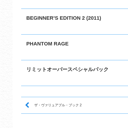
BEGINNER’S EDITION 2 (2011)
PHANTOM RAGE
リミットオーバースペシャルパック
ザ・ヴァリュアブル・ブック 2