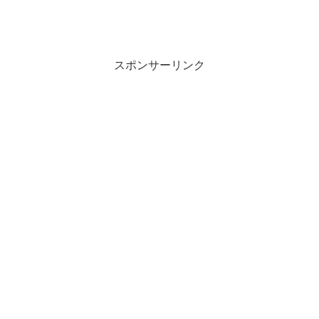
スポンサーリンク