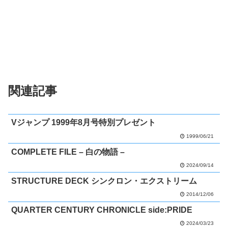
関連記事
Vジャンプ 1999年8月号特別プレゼント
1999/06/21
COMPLETE FILE – 白の物語 –
2024/09/14
STRUCTURE DECK シンクロン・エクストリーム
2014/12/06
QUARTER CENTURY CHRONICLE side:PRIDE
2024/03/23