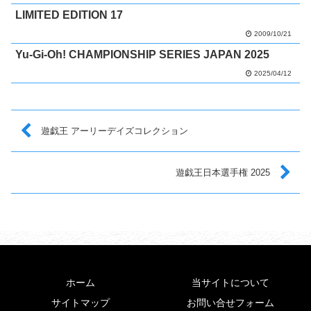
LIMITED EDITION 17
2009/10/21
Yu-Gi-Oh! CHAMPIONSHIP SERIES JAPAN 2025
2025/04/12
遊戯王 アーリーデイズコレクション
遊戯王日本選手権 2025
ホーム
当サイトについて
サイトマップ
お問い合せフォーム