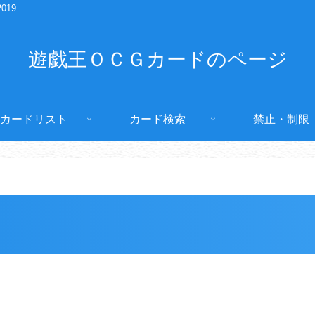
2019
遊戯王ＯＣＧカードのページ
カードリスト
カード検索
禁止・制限