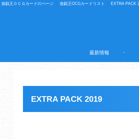
遊戯王ＯＣＧカードのページ
遊戯王OCGカードリスト
EXTRA PACK 
最新情報
EXTRA PACK 2019