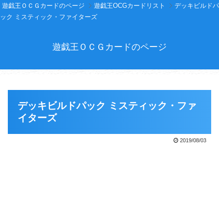
遊戯王ＯＣＧカードのページ
遊戯王OCGカードリスト
デッキビルドパ
ック ミスティック・ファイターズ
遊戯王ＯＣＧカードのページ
デッキビルドパック ミスティック・ファ
イターズ
2019/08/03