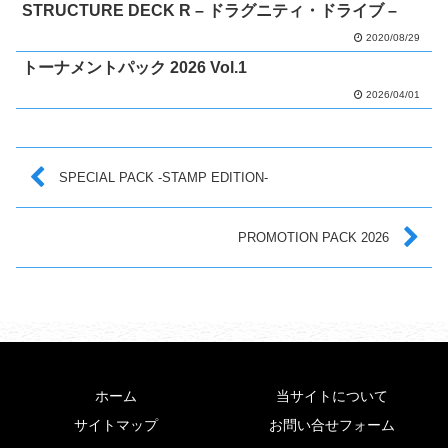
STRUCTURE DECK R – ドラグニティ・ドライブ –
2020/08/29
トーナメントパック 2026 Vol.1
2026/04/01
SPECIAL PACK -STAMP EDITION-
PROMOTION PACK 2026
ホーム
当サイトについて
サイトマップ
お問い合せフォーム