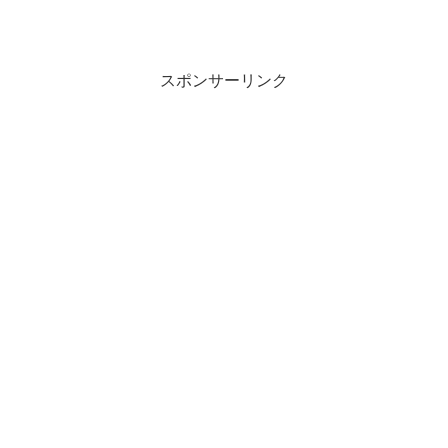
スポンサーリンク