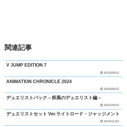
関連記事
V JUMP EDITION 7
2012/05/21
ANIMATION CHRONICLE 2024
2024/06/22
デュエリストパック – 疾風のデュエリスト編 –
2021/05/22
デュエリストセット Ver.ライトロード・ジャッジメント
2013/11/23