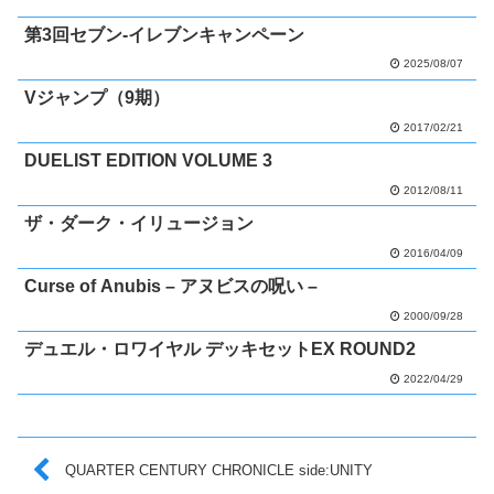
第3回セブン-イレブンキャンペーン
2025/08/07
Vジャンプ（9期）
2017/02/21
DUELIST EDITION VOLUME 3
2012/08/11
ザ・ダーク・イリュージョン
2016/04/09
Curse of Anubis – アヌビスの呪い –
2000/09/28
デュエル・ロワイヤル デッキセットEX ROUND2
2022/04/29
QUARTER CENTURY CHRONICLE side:UNITY