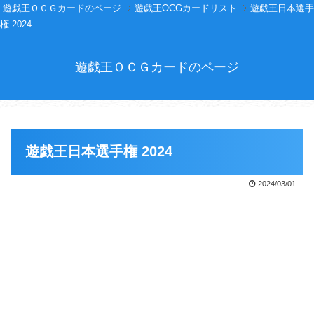
遊戯王ＯＣＧカードのページ
遊戯王OCGカードリスト
遊戯王日本選手
権 2024
遊戯王ＯＣＧカードのページ
遊戯王日本選手権 2024
2024/03/01