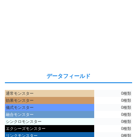
データフィールド
通常モンスター
0種類
効果モンスター
0種類
儀式モンスター
0種類
融合モンスター
0種類
シンクロモンスター
0種類
エクシーズモンスター
0種類
リンクモンスター
0種類