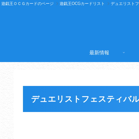
遊戯王ＯＣＧカードのページ
遊戯王OCGカードリスト
デュエリストフ
最新情報
デュエリストフェスティバル2