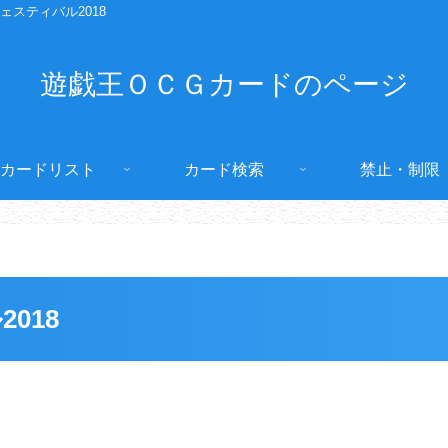
ェスティバル2018
遊戯王ＯＣＧカードのページ
カードリスト
カード検索
禁止・制限
018