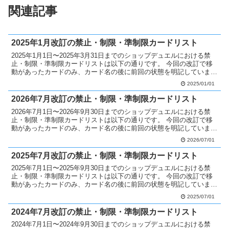
関連記事
2025年1月改訂の禁止・制限・準制限カードリスト
2025年1月1日〜2025年3月31日までのショップデュエルにおける禁
止・制限・準制限カードリストは以下の通りです。 今回の改訂で移
動があったカードのみ、カード名の後に前回の状態を明記していま
す。 禁止カードへ移動 なし 制限カードへ移動...
2025/01/01
2026年7月改訂の禁止・制限・準制限カードリスト
2026年7月1日〜2026年9月30日までのショップデュエルにおける禁
止・制限・準制限カードリストは以下の通りです。 今回の改訂で移
動があったカードのみ、カード名の後に前回の状態を明記していま
す。 過去の禁止・制限カードリストはこちらです...
2026/07/01
2025年7月改訂の禁止・制限・準制限カードリスト
2025年7月1日〜2025年9月30日までのショップデュエルにおける禁
止・制限・準制限カードリストは以下の通りです。 今回の改訂で移
動があったカードのみ、カード名の後に前回の状態を明記していま
す。 禁止カードへ移動 なし 制限カードへ移動...
2025/07/01
2024年7月改訂の禁止・制限・準制限カードリスト
2024年7月1日〜2024年9月30日までのショップデュエルにおける禁