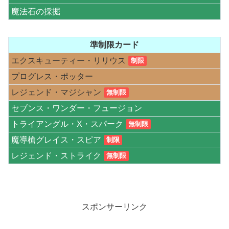
魔法石の採掘
準制限カード
エクスキューティー・リリウス
制限
プログレス・ポッター
レジェンド・マジシャン
無制限
セブンス・ワンダー・フュージョン
トライアングル・X・スパーク
無制限
魔導槍グレイス・スピア
制限
レジェンド・ストライク
無制限
スポンサーリンク