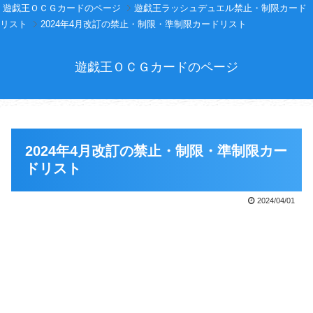
遊戯王ＯＣＧカードのページ
遊戯王ラッシュデュエル禁止・制限カード
リスト
2024年4月改訂の禁止・制限・準制限カードリスト
遊戯王ＯＣＧカードのページ
2024年4月改訂の禁止・制限・準制限カー
ドリスト
2024/04/01