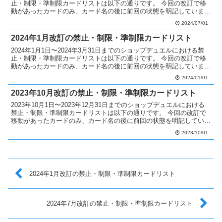
止・制限・準制限カードリストは以下の通りです。 今回の改訂で移
動があったカードのみ、カード名の後に前回の状態を明記していま
す。 禁止カードへ移動 なし 制限カードへ移動...
2024/07/01
2024年1月改訂の禁止・制限・準制限カードリスト
2024年1月1日〜2024年3月31日までのショップデュエルにおける禁
止・制限・準制限カードリストは以下の通りです。 今回の改訂で移
動があったカードのみ、カード名の後に前回の状態を明記していま
す。 禁止カードへ移動 業火の結界像制限 制限...
2024/01/01
2023年10月改訂の禁止・制限・準制限カードリスト
2023年10月1日〜2023年12月31日までのショップデュエルにおける
禁止・制限・準制限カードリストは以下の通りです。 今回の改訂で
移動があったカードのみ、カード名の後に前回の状態を明記していま
す。 制限カードへ移動 グランド・エクスト...
2023/10/01
2024年1月改訂の禁止・制限・準制限カードリスト
2024年7月改訂の禁止・制限・準制限カードリスト