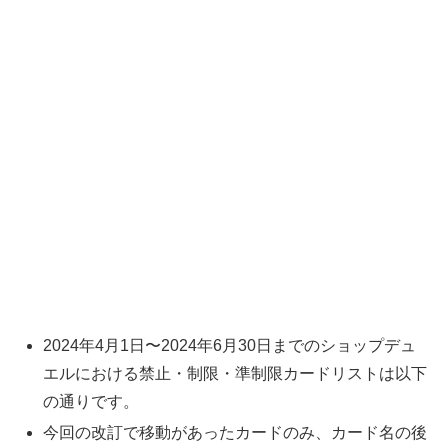
2024年4月1日〜2024年6月30日までのショップデュ
エルにおける禁止・制限・準制限カードリストは以下
の通りです。
今回の改訂で移動があったカードのみ、カード名の後