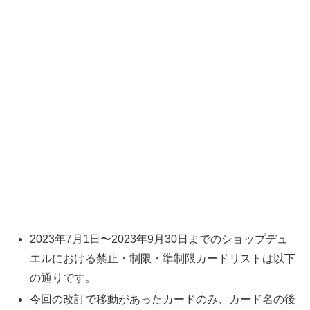
2023年7月1日〜2023年9月30日までのショップデュ
エルにおける禁止・制限・準制限カードリストは以下
の通りです。
今回の改訂で移動があったカードのみ、カード名の後