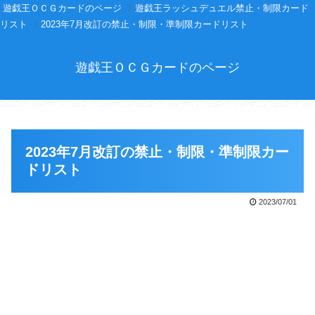
遊戯王ＯＣＧカードのページ
遊戯王ラッシュデュエル禁止・制限カード
リスト
2023年7月改訂の禁止・制限・準制限カードリスト
遊戯王ＯＣＧカードのページ
2023年7月改訂の禁止・制限・準制限カー
ドリスト
2023/07/01