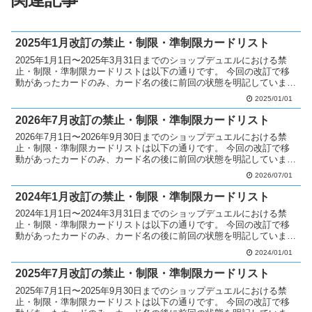
2025年1月改訂の禁止・制限・準制限カードリスト
2025年1月1日〜2025年3月31日までのショップデュエルにおける禁
止・制限・準制限カードリストは以下の通りです。 今回の改訂で移
動があったカードのみ、カード名の後に前回の状態を明記していま
す。 禁止カードへ移動 なし 制限カードへ移動...
2025/01/01
2026年7月改訂の禁止・制限・準制限カードリスト
2026年7月1日〜2026年9月30日までのショップデュエルにおける禁
止・制限・準制限カードリストは以下の通りです。 今回の改訂で移
動があったカードのみ、カード名の後に前回の状態を明記していま
す。 過去の禁止・制限カードリストはこちらです...
2026/07/01
2024年1月改訂の禁止・制限・準制限カードリスト
2024年1月1日〜2024年3月31日までのショップデュエルにおける禁
止・制限・準制限カードリストは以下の通りです。 今回の改訂で移
動があったカードのみ、カード名の後に前回の状態を明記していま
す。 禁止カードへ移動 業火の結界像制限 制限...
2024/01/01
2025年7月改訂の禁止・制限・準制限カードリスト
2025年7月1日〜2025年9月30日までのショップデュエルにおける禁
止・制限・準制限カードリストは以下の通りです。 今回の改訂で移