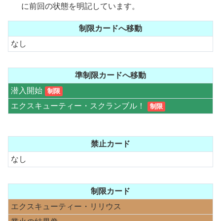
に前回の状態を明記しています。
制限カードへ移動
なし
準制限カードへ移動
潜入開始
制限
エクスキューティー・スクランブル！
制限
禁止カード
なし
制限カード
エクスキューティー・リリウス