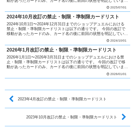
動があったカードのみ、カード名の後に前回の状態を明記していま
す。 禁止カードへ移動 なし 制限カードへ移動...
2025/07/01
2024年10月改訂の禁止・制限・準制限カードリスト
2024年10月1日〜2024年12月31日までのショップデュエルにおける
禁止・制限・準制限カードリストは以下の通りです。 今回の改訂で
移動があったカードのみ、カード名の後に前回の状態を明記していま
す。 禁止カードへ移動 なし 制限カードへ...
2024/10/01
2026年1月改訂の禁止・制限・準制限カードリスト
2026年1月1日〜2026年3月31日までのショップデュエルにおける禁
止・制限・準制限カードリストは以下の通りです。 今回の改訂で移
動があったカードのみ、カード名の後に前回の状態を明記していま
す。 禁止カードへ移動 なし 制限カードへ移動...
2026/01/01
2023年4月改訂の禁止・制限・準制限カードリスト
2023年10月改訂の禁止・制限・準制限カードリスト