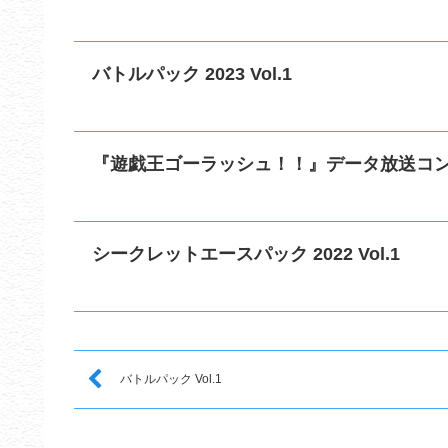
バトルパック 2023 Vol.1
『遊戯王ゴーラッシュ！！』データ放送コ
シークレットエースパック 2022 Vol.1
バトルパック Vol.1