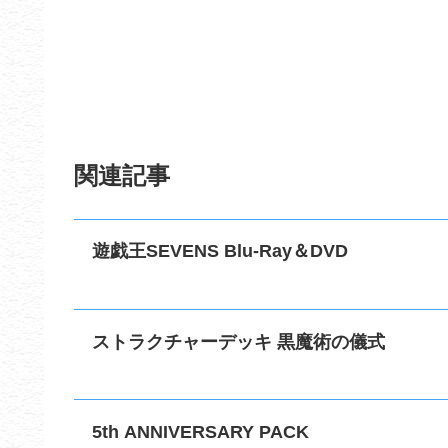
関連記事
遊戯王SEVENS Blu-Ray＆DVD
ストラクチャーデッキ 黒魔術の儀式
5th ANNIVERSARY PACK