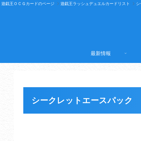
遊戯王ＯＣＧカードのページ
遊戯王ラッシュデュエルカードリスト
シ
最新情報
シークレットエースパック