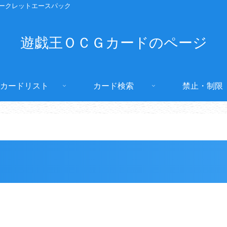
ークレットエースパック
遊戯王ＯＣＧカードのページ
カードリスト
カード検索
禁止・制限