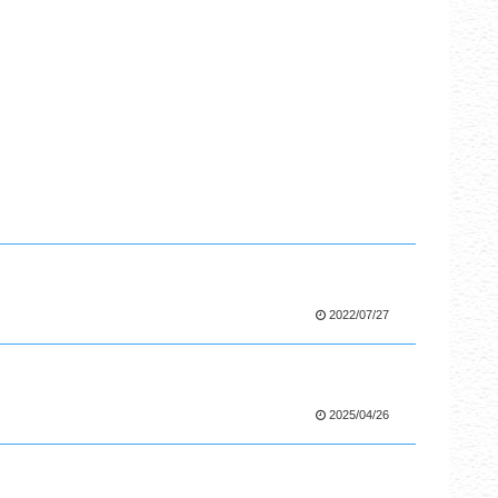
2022/07/27
2025/04/26