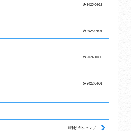
2025/04/12
2023/04/01
2024/10/06
2022/04/01
週刊少年ジャンプ