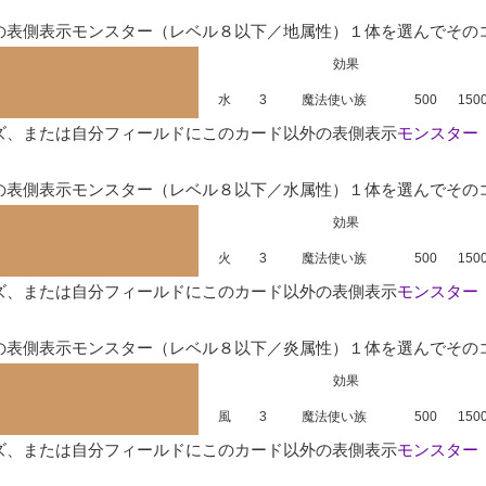
の表側表示モンスター（レベル８以下／地属性）１体を選んでその
効果
水
3
魔法使い族
500
150
ズ、または自分フィールドにこのカード以外の表側表示
モンスター
の表側表示モンスター（レベル８以下／水属性）１体を選んでその
効果
火
3
魔法使い族
500
150
ズ、または自分フィールドにこのカード以外の表側表示
モンスター
の表側表示モンスター（レベル８以下／炎属性）１体を選んでその
効果
風
3
魔法使い族
500
150
ズ、または自分フィールドにこのカード以外の表側表示
モンスター