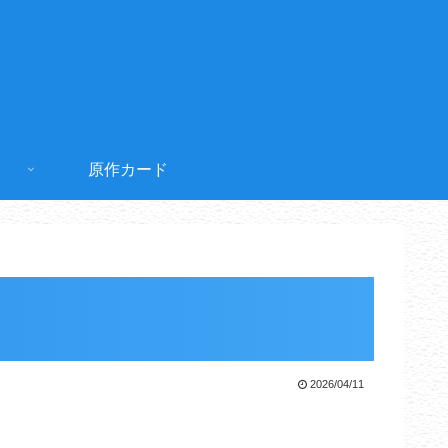
原作カード
2026/04/11