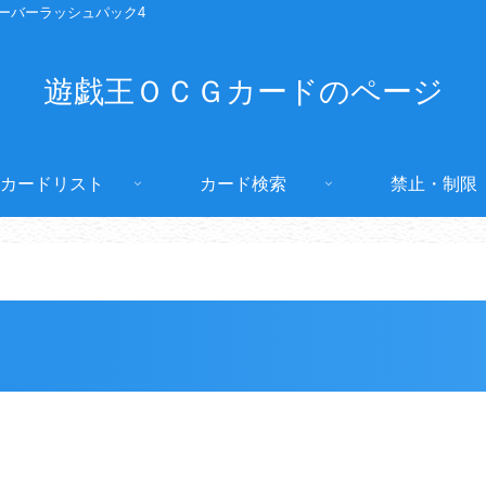
ーバーラッシュパック4
遊戯王ＯＣＧカードのページ
カードリスト
カード検索
禁止・制限