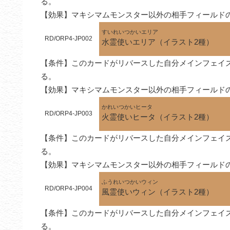
る。

【効果】マキシマムモンスター以外の相手フィールド
すいれいつかいエリア
RD/ORP4-JP002
水霊使いエリア（イラスト2種）
【条件】このカードがリバースした自分メインフェイ
る。

【効果】マキシマムモンスター以外の相手フィールド
かれいつかいヒータ
RD/ORP4-JP003
火霊使いヒータ（イラスト2種）
【条件】このカードがリバースした自分メインフェイ
る。

【効果】マキシマムモンスター以外の相手フィールド
ふうれいつかいウィン
RD/ORP4-JP004
風霊使いウィン（イラスト2種）
【条件】このカードがリバースした自分メインフェイ
る。
