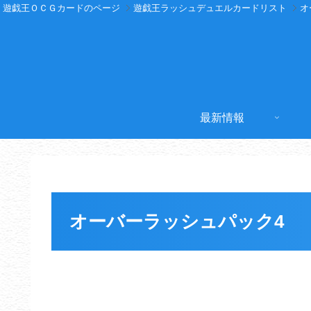
遊戯王ＯＣＧカードのページ
遊戯王ラッシュデュエルカードリスト
オ
最新情報
オーバーラッシュパック4