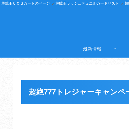
遊戯王ＯＣＧカードのページ
遊戯王ラッシュデュエルカードリスト
超
最新情報
超絶777トレジャーキャンペ