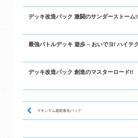
デッキ改造パック 激闘のサンダーストーム!
最強バトルデッキ 遊歩 – おいでヨ! ハイテク
デッキ改造パック 創造のマスターロード!!
マキシマム超絶進化パック