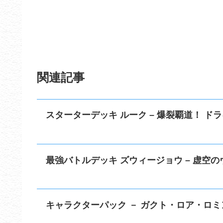
関連記事
スターターデッキ ルーク – 爆裂覇道！ ドラ
最強バトルデッキ ズウィージョウ – 虚空の
キャラクターパック － ガクト・ロア・ロミ