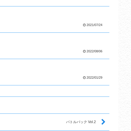
2021/07/24
2022/08/06
2022/01/29
バトルパック Vol.2