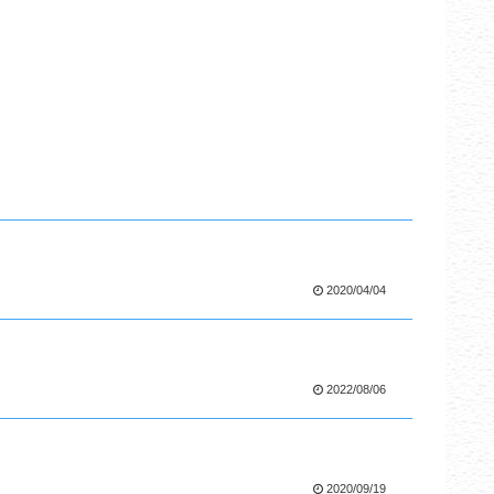
2020/04/04
2022/08/06
2020/09/19