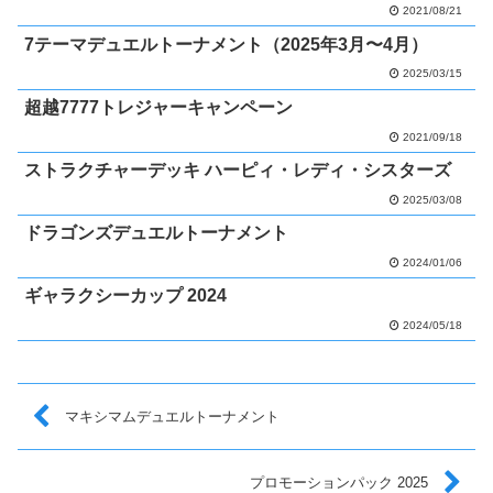
2021/08/21
7テーマデュエルトーナメント（2025年3月〜4月）
2025/03/15
超越7777トレジャーキャンペーン
2021/09/18
ストラクチャーデッキ ハーピィ・レディ・シスターズ
2025/03/08
ドラゴンズデュエルトーナメント
2024/01/06
ギャラクシーカップ 2024
2024/05/18
マキシマムデュエルトーナメント
プロモーションパック 2025