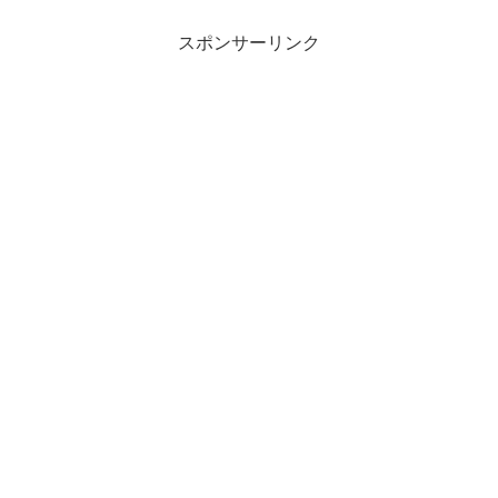
スポンサーリンク