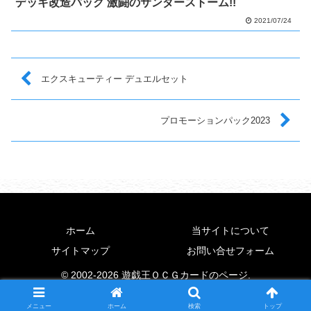
デッキ改造パック 激闘のサンダーストーム!!
2021/07/24
エクスキューティー デュエルセット
プロモーションパック2023
ホーム
当サイトについて
サイトマップ
お問い合せフォーム
© 2002-2026 遊戯王ＯＣＧカードのページ.
メニュー
ホーム
検索
トップ