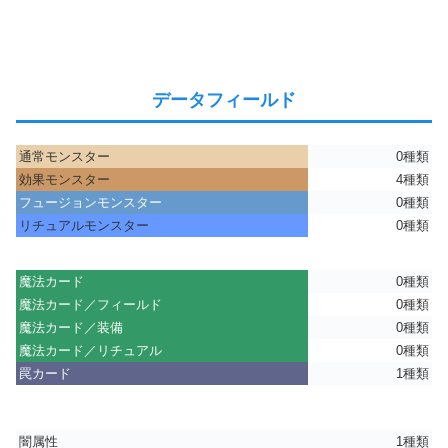
データフィールド
通常モンスター
0種類
効果モンスター
4種類
フュージョンモンスター
0種類
リチュアルモンスター
0種類
魔法カード
0種類
魔法カード／フィールド
0種類
魔法カード／装備
0種類
魔法カード／リチュアル
0種類
罠カード
1種類
闇属性
1種類