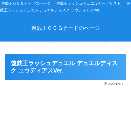
遊戯王ＯＣＧカードのページ
遊戯王ラッシュデュエルカードリスト
遊
戯王ラッシュデュエル デュエルディスク ユウディアスVer.
遊戯王ＯＣＧカードのページ
遊戯王ラッシュデュエル デュエルディス
ク ユウディアスVer.
2022/12/17