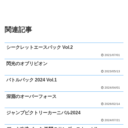
関連記事
シークレットエースパック Vol.2
2021/07/01
閃光のオブリビオン
2023/05/13
バトルパック 2024 Vol.1
2024/04/01
深淵のオーバーフォース
2026/02/14
ジャンプビクトリーカーニバル2024
2024/07/21