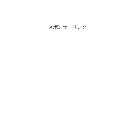
スポンサーリンク