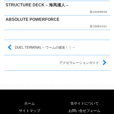
STRUCTURE DECK – 海馬瀬人 –
2016/06/18
ABSOLUTE POWERFORCE
2009/12/21
DUEL TERMINAL – ワームの侵攻！！ –
アクセラレーションガイド
ホーム
当サイトについて
サイトマップ
お問い合せフォーム