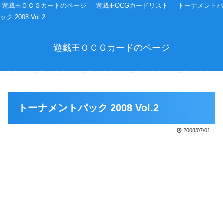
遊戯王ＯＣＧカードのページ
遊戯王OCGカードリスト
トーナメントパ
ック 2008 Vol.2
遊戯王ＯＣＧカードのページ
トーナメントパック 2008 Vol.2
2008/07/01