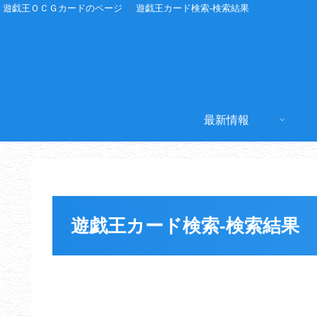
遊戯王ＯＣＧカードのページ
遊戯王カード検索-検索結果
最新情報
遊戯王カード検索-検索結果