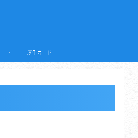
原作カード