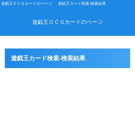
遊戯王ＯＣＧカードのページ
遊戯王カード検索-検索結果
遊戯王ＯＣＧカードのページ
遊戯王カード検索-検索結果