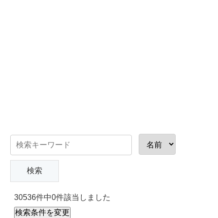
30536件中0件該当しました