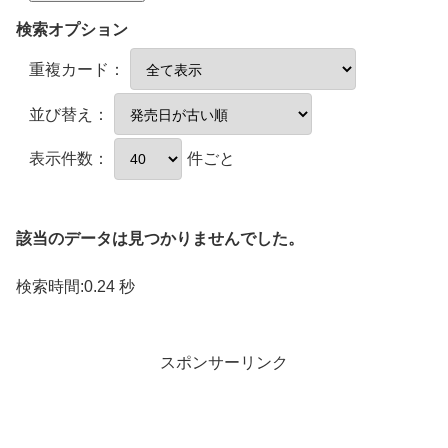
検索オプション
重複カード：
並び替え：
表示件数：
件ごと
該当のデータは見つかりませんでした。
検索時間:0.24 秒
スポンサーリンク