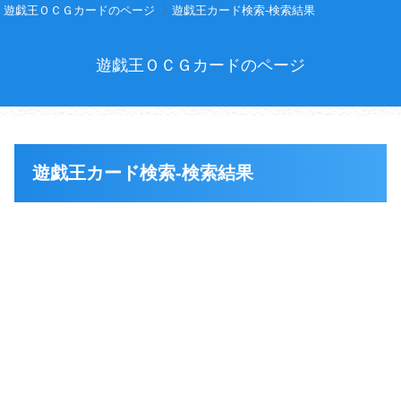
遊戯王ＯＣＧカードのページ
遊戯王カード検索-検索結果
遊戯王ＯＣＧカードのページ
遊戯王カード検索-検索結果