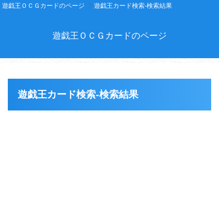
遊戯王ＯＣＧカードのページ
遊戯王カード検索-検索結果
遊戯王ＯＣＧカードのページ
遊戯王カード検索-検索結果