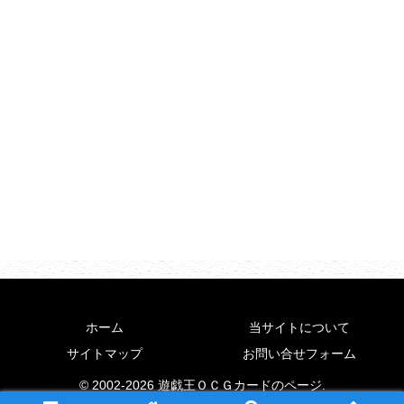
ホーム
当サイトについて
サイトマップ
お問い合せフォーム
© 2002-2026 遊戯王ＯＣＧカードのページ.