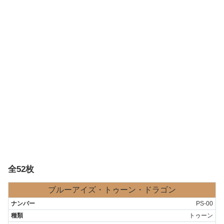
全52枚
ブルーアイズ・トゥーン・ドラゴン
PS-00
トゥーン