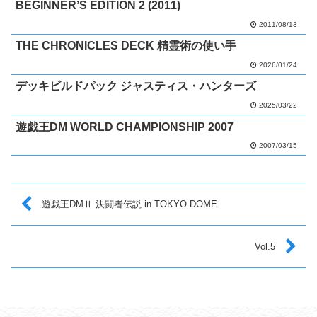
BEGINNER’S EDITION 2 (2011)
2011/08/13
THE CHRONICLES DECK 精霊術の使い手
2026/01/24
デッキビルドパック ジャスティス・ハンターズ
2025/03/22
遊戯王DM WORLD CHAMPIONSHIP 2007
2007/03/15
遊戯王DMⅡ 決闘者伝説 in TOKYO DOME
Vol.5