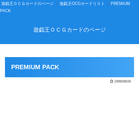
遊戯王ＯＣＧカードのページ
遊戯王OCGカードリスト
PREMIUM
PACK
遊戯王ＯＣＧカードのページ
PREMIUM PACK
1999/08/26