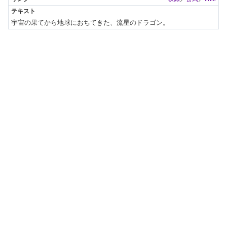
宇宙の果てから地球におちてきた、流星のドラゴン。