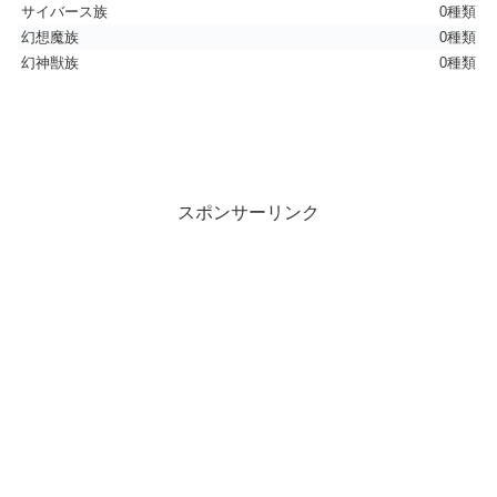
サイバース族
0種類
幻想魔族
0種類
幻神獣族
0種類
スポンサーリンク