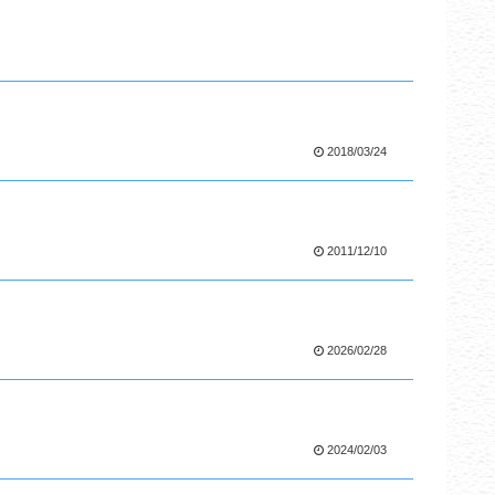
2018/03/24
2011/12/10
2026/02/28
2024/02/03