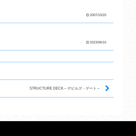
2007/10/20
2023/06/10
STRUCTURE DECK – デビルズ・ゲート –