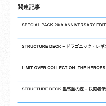
関連記事
SPECIAL PACK 20th ANNIVERSARY EDITI
STRUCTURE DECK – ドラゴニック・レギ
LIMIT OVER COLLECTION -THE HEROES
STRUCTURE DECK 蟲惑魔の森 – 決闘者伝説 