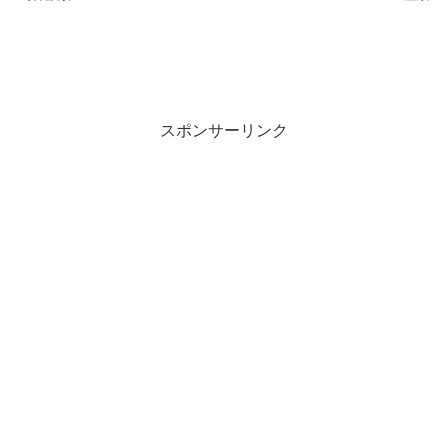
スポンサーリンク