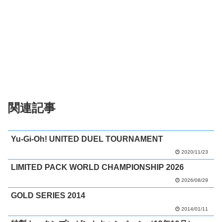
関連記事
Yu-Gi-Oh! UNITED DUEL TOURNAMENT
2020/11/23
LIMITED PACK WORLD CHAMPIONSHIP 2026
2026/08/29
GOLD SERIES 2014
2014/01/11