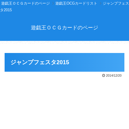
遊戯王ＯＣＧカードのページ
遊戯王OCGカードリスト
ジャンプフェス
タ2015
遊戯王ＯＣＧカードのページ
ジャンプフェスタ2015
2014/12/20