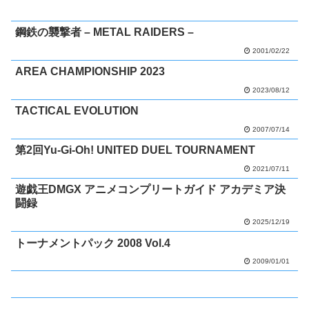
鋼鉄の襲撃者 – METAL RAIDERS –
2001/02/22
AREA CHAMPIONSHIP 2023
2023/08/12
TACTICAL EVOLUTION
2007/07/14
第2回Yu-Gi-Oh! UNITED DUEL TOURNAMENT
2021/07/11
遊戯王DMGX アニメコンプリートガイド アカデミア決
闘録
2025/12/19
トーナメントパック 2008 Vol.4
2009/01/01