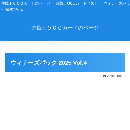
遊戯王ＯＣＧカードのページ
遊戯王OCGカードリスト
ウィナーズパッ
ク 2025 Vol.4
遊戯王ＯＣＧカードのページ
ウィナーズパック 2025 Vol.4
2026/01/01