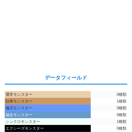
データフィールド
通常モンスター
0種類
効果モンスター
1種類
儀式モンスター
0種類
融合モンスター
0種類
シンクロモンスター
1種類
エクシーズモンスター
0種類