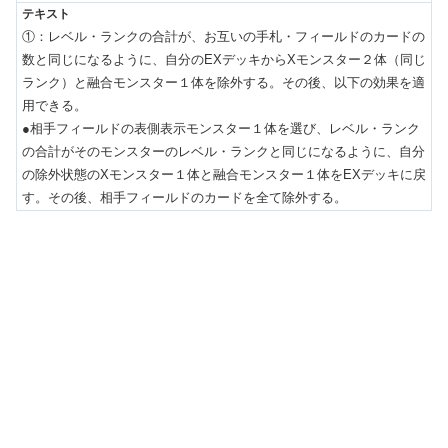
①：レベル・ランクの合計が、お互いの手札・フィールドのカードの
数と同じになるように、自分のEXデッキからXモンスター２体（同じ
ランク）と融合モンスター１体を除外する。その後、以下の効果を適
用できる。

●相手フィールドの表側表示モンスター１体を選び、レベル・ランク
の合計がそのモンスターのレベル・ランクと同じになるように、自分
の除外状態のXモンスター１体と融合モンスター１体をEXデッキに戻
す。その後、相手フィールドのカードを全て除外する。