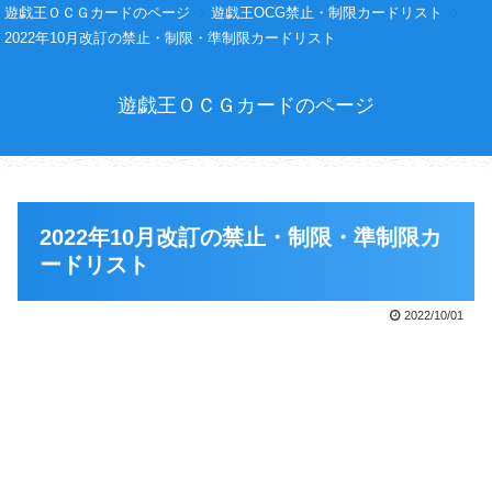
遊戯王ＯＣＧカードのページ
遊戯王OCG禁止・制限カードリスト
2022年10月改訂の禁止・制限・準制限カードリスト
遊戯王ＯＣＧカードのページ
2022年10月改訂の禁止・制限・準制限カ
ードリスト
2022/10/01