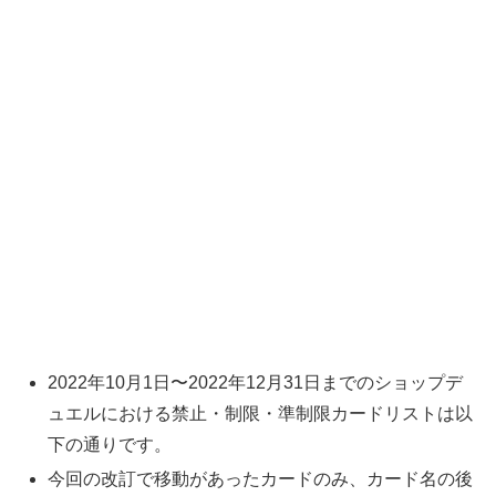
2022年10月1日〜2022年12月31日までのショップデ
ュエルにおける禁止・制限・準制限カードリストは以
下の通りです。
今回の改訂で移動があったカードのみ、カード名の後