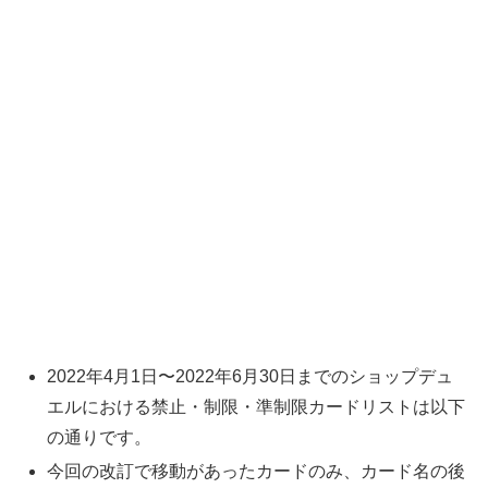
2022年4月1日〜2022年6月30日までのショップデュ
エルにおける禁止・制限・準制限カードリストは以下
の通りです。
今回の改訂で移動があったカードのみ、カード名の後