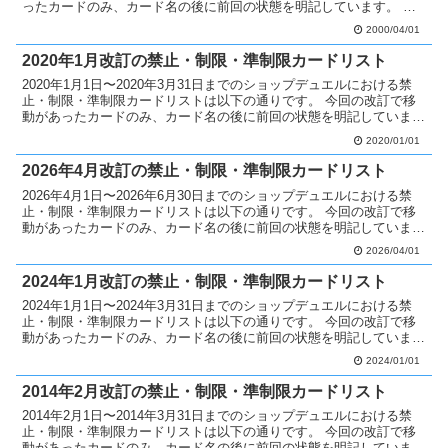
ったカードのみ、カード名の後に前回の状態を明記しています。 制
限カードへ移動 封印されし者の左足無制限 封...
2000/04/01
2020年1月改訂の禁止・制限・準制限カードリスト
2020年1月1日〜2020年3月31日までのショップデュエルにおける禁
止・制限・準制限カードリストは以下の通りです。 今回の改訂で移
動があったカードのみ、カード名の後に前回の状態を明記していま
す。 禁止カードへ移動 外神アザトート無制限 ...
2020/01/01
2026年4月改訂の禁止・制限・準制限カードリスト
2026年4月1日〜2026年6月30日までのショップデュエルにおける禁
止・制限・準制限カードリストは以下の通りです。 今回の改訂で移
動があったカードのみ、カード名の後に前回の状態を明記していま
す。 禁止カードへ移動 分かつ烙印無制限 制限...
2026/04/01
2024年1月改訂の禁止・制限・準制限カードリスト
2024年1月1日〜2024年3月31日までのショップデュエルにおける禁
止・制限・準制限カードリストは以下の通りです。 今回の改訂で移
動があったカードのみ、カード名の後に前回の状態を明記していま
す。 禁止カードへ移動 琰魔竜王 レッド・デー...
2024/01/01
2014年2月改訂の禁止・制限・準制限カードリスト
2014年2月1日〜2014年3月31日までのショップデュエルにおける禁
止・制限・準制限カードリストは以下の通りです。 今回の改訂で移
動があったカードのみ、カード名の後に前回の状態を明記していま