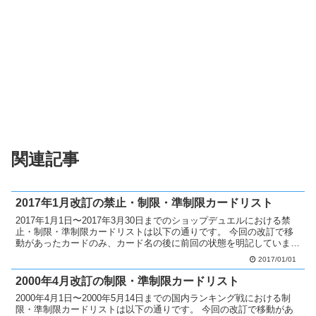
関連記事
2017年1月改訂の禁止・制限・準制限カードリスト
2017年1月1日〜2017年3月30日までのショップデュエルにおける禁
止・制限・準制限カードリストは以下の通りです。 今回の改訂で移
動があったカードのみ、カード名の後に前回の状態を明記していま
す。 禁止カードへ移動 マジェスペクター・ユニ...
2017/01/01
2000年4月改訂の制限・準制限カードリスト
2000年4月1日〜2000年5月14日までの国内ランキング戦における制
限・準制限カードリストは以下の通りです。 今回の改訂で移動があ