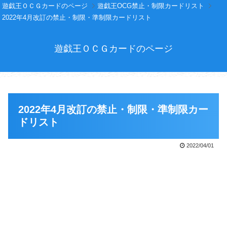
遊戯王ＯＣＧカードのページ
遊戯王OCG禁止・制限カードリスト
2022年4月改訂の禁止・制限・準制限カードリスト
遊戯王ＯＣＧカードのページ
2022年4月改訂の禁止・制限・準制限カー
ドリスト
2022/04/01