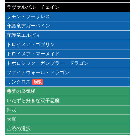
ラヴァルバル・チェイン
サモン・ソーサレス
守護竜アガーペイン
守護竜エルピィ
トロイメア・ゴブリン
トロイメア・マーメイド
トポロジック・ガンブラー・ドラゴン
ファイアウォール・ドラゴン
リンクロス
制限
悪夢の蜃気楼
いたずら好きな双子悪魔
押収
大嵐
苦渋の選択