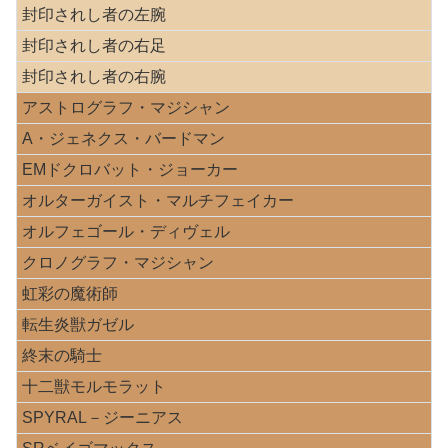
封印されし者の左腕
封印されし者の右足
封印されし者の右腕
アストログラフ・マジシャン
A・ジェネクス・バードマン
EMドクロバット・ジョーカー
オルターガイスト・マルチフェイカー
オルフェゴール・ディヴェル
クロノグラフ・マジシャン
虹彩の魔術師
転生炎獣ガゼル
終末の騎士
十二獣モルモラット
SPYRAL－ジーニアス