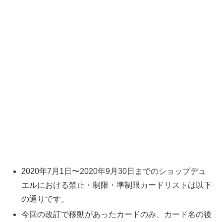
2020年7月1日〜2020年9月30日までのショップデュ
エルにおける禁止・制限・準制限カードリストは以下
の通りです。
今回の改訂で移動があったカードのみ、カード名の後