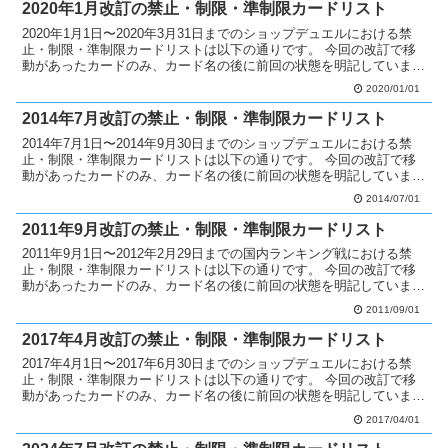
2020年1月改訂の禁止・制限・準制限カードリスト
2020年1月1日〜2020年3月31日までのショップデュエルにおける禁
止・制限・準制限カードリストは以下の通りです。 今回の改訂で移
動があったカードのみ、カード名の後に前回の状態を明記していま
す。 禁止カードへ移動 外神アザトート無制限 ...
2020/01/01
2014年7月改訂の禁止・制限・準制限カードリスト
2014年7月1日〜2014年9月30日までのショップデュエルにおける禁
止・制限・準制限カードリストは以下の通りです。 今回の改訂で移
動があったカードのみ、カード名の後に前回の状態を明記していま
す。 制限カードへ移動 アーティファクト－モラ...
2014/07/01
2011年9月改訂の禁止・制限・準制限カードリスト
2011年9月1日〜2012年2月29日までの国内ランキング戦における禁
止・制限・準制限カードリストは以下の通りです。 今回の改訂で移
動があったカードのみ、カード名の後に前回の状態を明記していま
す。 禁止カードへ移動 フィッシュボーグ－ガン...
2011/09/01
2017年4月改訂の禁止・制限・準制限カードリスト
2017年4月1日〜2017年6月30日までのショップデュエルにおける禁
止・制限・準制限カードリストは以下の通りです。 今回の改訂で移
動があったカードのみ、カード名の後に前回の状態を明記していま
す。 禁止カードへ移動 The tyrant ...
2017/04/01