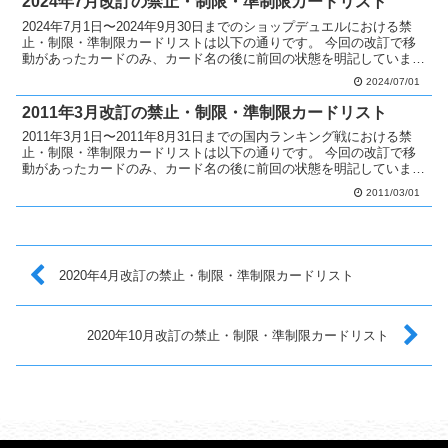
2024年7月改訂の禁止・制限・準制限カードリスト
2024年7月1日〜2024年9月30日までのショップデュエルにおける禁
止・制限・準制限カードリストは以下の通りです。 今回の改訂で移
動があったカードのみ、カード名の後に前回の状態を明記していま
す。 禁止カードへ移動 カタパルト・タートル無...
2024/07/01
2011年3月改訂の禁止・制限・準制限カードリスト
2011年3月1日〜2011年8月31日までの国内ランキング戦における禁
止・制限・準制限カードリストは以下の通りです。 今回の改訂で移
動があったカードのみ、カード名の後に前回の状態を明記していま
す。 禁止カードへ移動 ゴヨウ・ガーディアン制...
2011/03/01
2020年4月改訂の禁止・制限・準制限カードリスト
2020年10月改訂の禁止・制限・準制限カードリスト