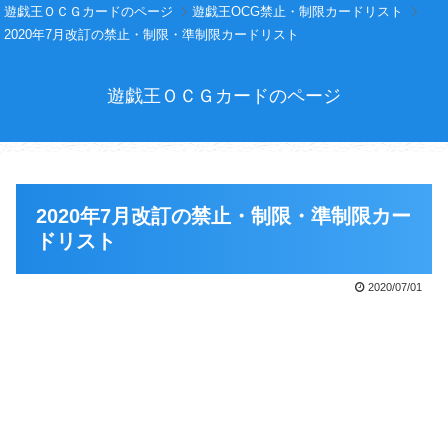
遊戯王ＯＣＧカードのページ
遊戯王OCG禁止・制限カードリスト
2020年7月改訂の禁止・制限・準制限カードリスト
遊戯王ＯＣＧカードのページ
2020年7月改訂の禁止・制限・準制限カー
ドリスト
2020/07/01