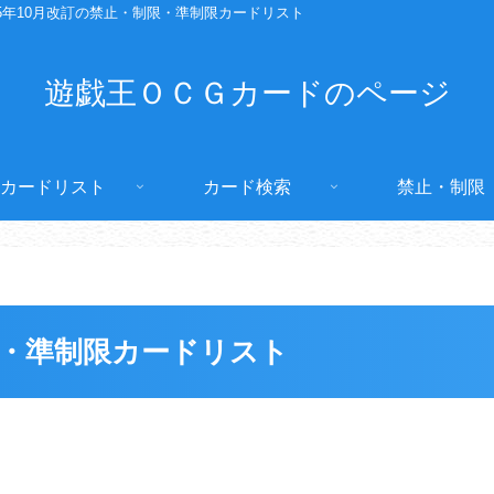
15年10月改訂の禁止・制限・準制限カードリスト
遊戯王ＯＣＧカードのページ
カードリスト
カード検索
禁止・制限
制限・準制限カードリスト