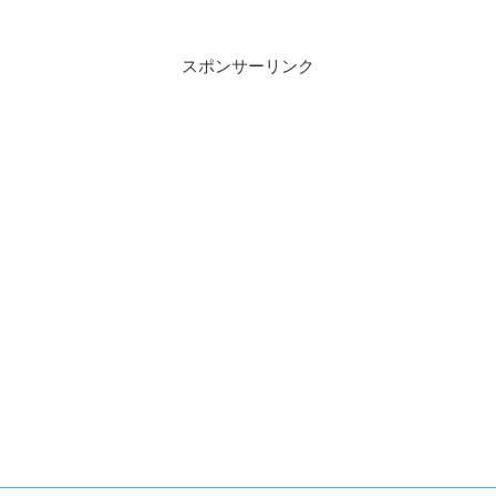
スポンサーリンク