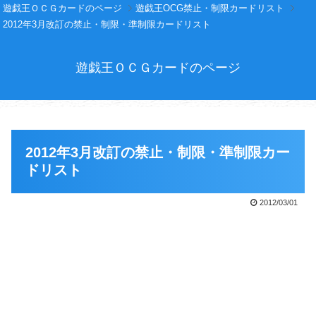
遊戯王ＯＣＧカードのページ
遊戯王OCG禁止・制限カードリスト
2012年3月改訂の禁止・制限・準制限カードリスト
遊戯王ＯＣＧカードのページ
2012年3月改訂の禁止・制限・準制限カー
ドリスト
2012/03/01