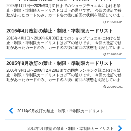
2025年1月1日〜2025年3月31日までのショップデュエルにおける禁
止・制限・準制限カードリストは以下の通りです。 今回の改訂で移
動があったカードのみ、カード名の後に前回の状態を明記していま
す。 禁止カードへ移動 深淵に潜む者無制限 制...
2025/01/01
2016年4月改訂の禁止・制限・準制限カードリスト
2016年4月1日〜2016年6月30日までのショップデュエルにおける禁
止・制限・準制限カードリストは以下の通りです。 今回の改訂で移
動があったカードのみ、カード名の後に前回の状態を明記していま
す。 禁止カードへ移動 EMモンキーボード無制...
2016/04/01
2005年9月改訂の禁止・制限・準制限カードリスト
2005年9月1日〜2006年2月28日までの国内ランキング戦における禁
止・制限・準制限カードリストは以下の通りです。 今回の改訂で移
動があったカードのみ、カード名の後に前回の状態を明記していま
す。 禁止カードへ移動 カオス・ソルジャー －...
2005/09/01
2011年9月改訂の禁止・制限・準制限カードリスト
2012年9月改訂の禁止・制限・準制限カードリスト