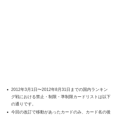
2012年3月1日〜2012年8月31日までの国内ランキン
グ戦における禁止・制限・準制限カードリストは以下
の通りです。
今回の改訂で移動があったカードのみ、カード名の後