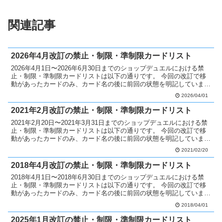
関連記事
2026年4月改訂の禁止・制限・準制限カードリスト
2026年4月1日〜2026年6月30日までのショップデュエルにおける禁
止・制限・準制限カードリストは以下の通りです。 今回の改訂で移
動があったカードのみ、カード名の後に前回の状態を明記していま
す。 禁止カードへ移動 分かつ烙印無制限 制限...
2026/04/01
2021年2月改訂の禁止・制限・準制限カードリスト
2021年2月20日〜2021年3月31日までのショップデュエルにおける禁
止・制限・準制限カードリストは以下の通りです。 今回の改訂で移
動があったカードのみ、カード名の後に前回の状態を明記していま
す。 禁止カードへ移動 疫病無制限 制限カー...
2021/02/20
2018年4月改訂の禁止・制限・準制限カードリスト
2018年4月1日〜2018年6月30日までのショップデュエルにおける禁
止・制限・準制限カードリストは以下の通りです。 今回の改訂で移
動があったカードのみ、カード名の後に前回の状態を明記していま
す。 禁止カードへ移動 フェニキシアン・クラス...
2018/04/01
2025年1月改訂の禁止・制限・準制限カードリスト