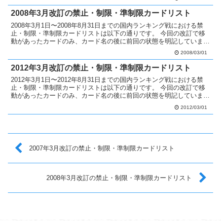
2008年3月改訂の禁止・制限・準制限カードリスト
2008年3月1日〜2008年8月31日までの国内ランキング戦における禁
止・制限・準制限カードリストは以下の通りです。 今回の改訂で移
動があったカードのみ、カード名の後に前回の状態を明記していま
す。 禁止カードへ移動 聖なる魔術師制限 魔導...
2008/03/01
2012年3月改訂の禁止・制限・準制限カードリスト
2012年3月1日〜2012年8月31日までの国内ランキング戦における禁
止・制限・準制限カードリストは以下の通りです。 今回の改訂で移
動があったカードのみ、カード名の後に前回の状態を明記していま
す。 禁止カードへ移動 グローアップ・バルブ無...
2012/03/01
2007年3月改訂の禁止・制限・準制限カードリスト
2008年3月改訂の禁止・制限・準制限カードリスト