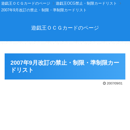
遊戯王ＯＣＧカードのページ
遊戯王OCG禁止・制限カードリスト
2007年9月改訂の禁止・制限・準制限カードリスト
遊戯王ＯＣＧカードのページ
2007年9月改訂の禁止・制限・準制限カー
ドリスト
2007/09/01