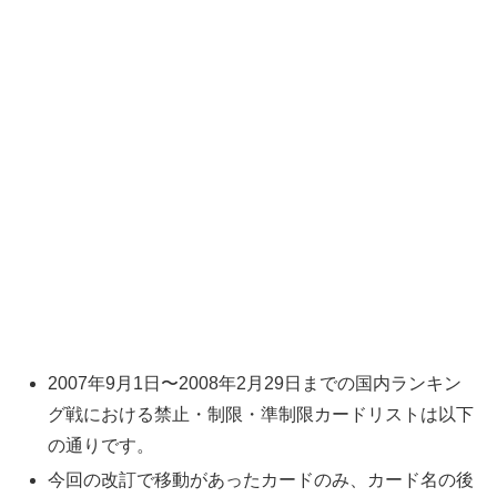
2007年9月1日〜2008年2月29日までの国内ランキン
グ戦における禁止・制限・準制限カードリストは以下
の通りです。
今回の改訂で移動があったカードのみ、カード名の後